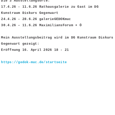
Die 3 Ausstellungsorte:
17.4.26 - 11.6.26 Rathausgalerie zu Gast im DG
Kunstraum Diskurs Gegenwart
24.4.26 - 28.6.26 galerieGEDOKmuc
30.4.26 – 11.6.26 MaximiliansForum + Ö
Mein Ausstellungsbeitrag wird im DG Kunstraum Diskurs
Gegenwart gezeigt:
Eröffnung 16. April 2026 18 - 21
https://gedok-muc.de/startseite