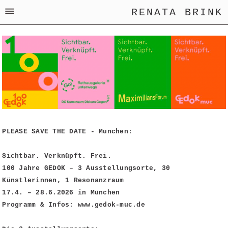
RENATA BRINK
PLEASE SAVE THE DATE - München:
Sichtbar. Verknüpft. Frei.
100 Jahre GEDOK – 3 Ausstellungsorte, 30
Künstlerinnen, 1 Resonanzraum
17.4. – 28.6.2026 in München
Programm & Infos: www.gedok-muc.de