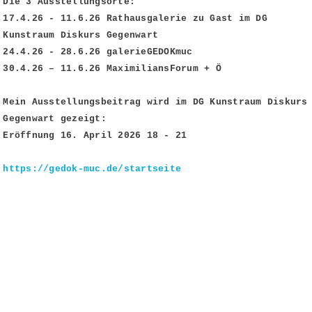
Die 3 Ausstellungsorte:
17.4.26 - 11.6.26 Rathausgalerie zu Gast im DG
Kunstraum Diskurs Gegenwart
24.4.26 - 28.6.26 galerieGEDOKmuc
30.4.26 – 11.6.26 MaximiliansForum + Ö
Mein Ausstellungsbeitrag wird im DG Kunstraum Diskurs
Gegenwart gezeigt:
Eröffnung 16. April 2026 18 - 21
https://gedok-muc.de/startseite