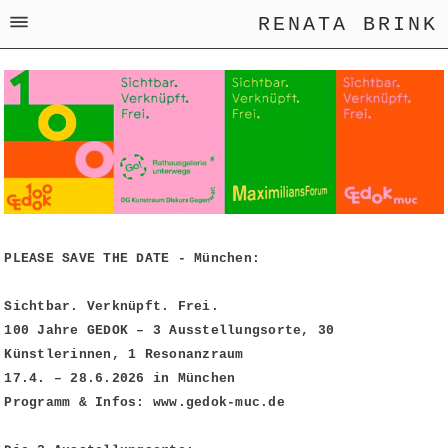
RENATA BRINK
PLEASE SAVE THE DATE - München:
Sichtbar. Verknüpft. Frei.
100 Jahre GEDOK – 3 Ausstellungsorte, 30
Künstlerinnen, 1 Resonanzraum
17.4. – 28.6.2026 in München
Programm & Infos: www.gedok-muc.de